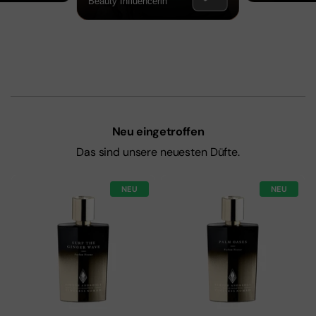
Neu eingetroffen
Das sind unsere neuesten Düfte.
NEU
NEU