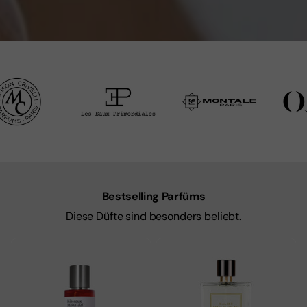
Bestselling Parfüms
Diese Düfte sind besonders beliebt.