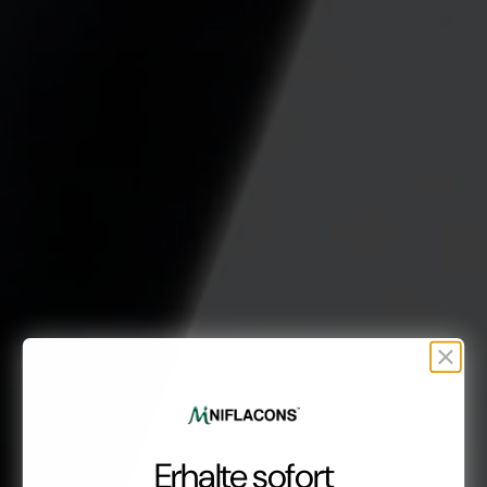
Erhalte sofort