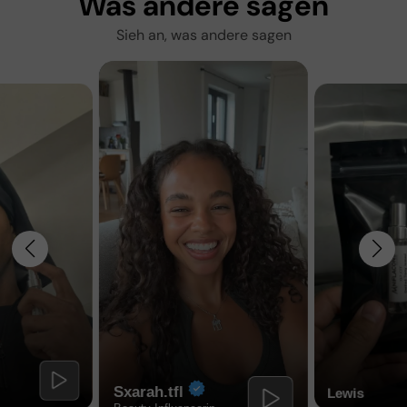
Was andere sagen
Sieh an, was andere sagen